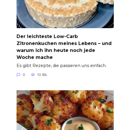
Der leichteste Low-Carb
Zitronenkuchen meines Lebens – und
warum ich ihn heute noch jede
Woche mache
Es gibt Rezepte, die passieren uns einfach.
0
10.8k.