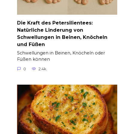
Die Kraft des Petersilientees:
Natürliche Linderung von
Schwellungen in Beinen, Knöcheln
und Füßen
Schwellungen in Beinen, Knöcheln oder
Füßen können
0
2.4k.