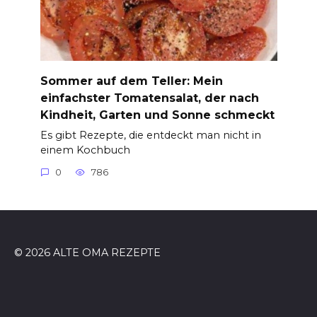
Sommer auf dem Teller: Mein
einfachster Tomatensalat, der nach
Kindheit, Garten und Sonne schmeckt
Es gibt Rezepte, die entdeckt man nicht in
einem Kochbuch
0
786
© 2026 ALTE OMA REZEPTE