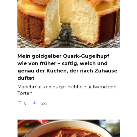
Mein goldgelber Quark-Gugelhupf
wie von früher – saftig, weich und
genau der Kuchen, der nach Zuhause
duftet
Manchmal sind es gar nicht die aufwendigen
Torten
0
1.2k.