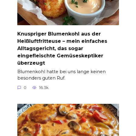
Knuspriger Blumenkohl aus der
Heißluftfritteuse – mein einfaches
Alltagsgericht, das sogar
eingefleischte Gemüseskeptiker
überzeugt
Blumenkohl hatte bei uns lange keinen
besonders guten Ruf.
0
16.3k.