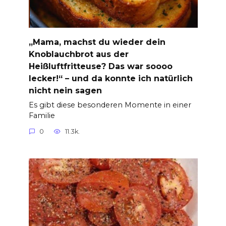
„Mama, machst du wieder dein
Knoblauchbrot aus der
Heißluftfritteuse? Das war soooo
lecker!“ – und da konnte ich natürlich
nicht nein sagen
Es gibt diese besonderen Momente in einer
Familie
0
11.3k.