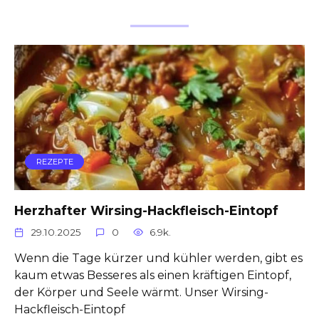
REZEPTE
Herzhafter Wirsing-Hackfleisch-Eintopf
29.10.2025
0
6.9k.
Wenn die Tage kürzer und kühler werden, gibt es
kaum etwas Besseres als einen kräftigen Eintopf,
der Körper und Seele wärmt. Unser Wirsing-
Hackfleisch-Eintopf