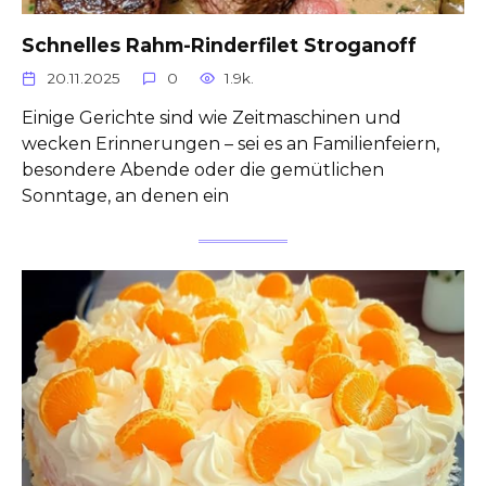
Schnelles Rahm-Rinderfilet Stroganoff
20.11.2025
0
1.9k.
Einige Gerichte sind wie Zeitmaschinen und
wecken Erinnerungen – sei es an Familienfeiern,
besondere Abende oder die gemütlichen
Sonntage, an denen ein