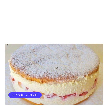
DESSERT REZEPTE