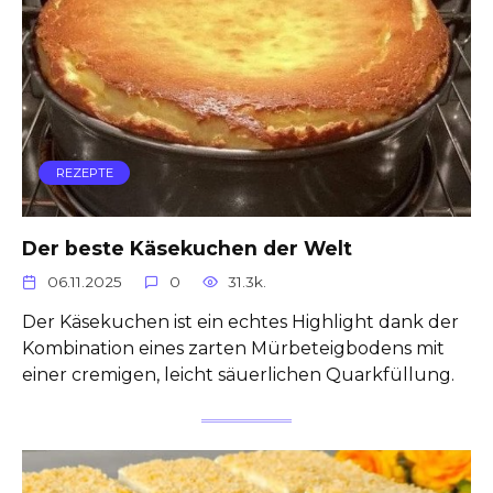
REZEPTE
Der beste Käsekuchen der Welt
06.11.2025
0
31.3k.
Der Käsekuchen ist ein echtes Highlight dank der
Kombination eines zarten Mürbeteigbodens mit
einer cremigen, leicht säuerlichen Quarkfüllung.