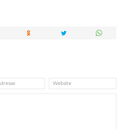
Website