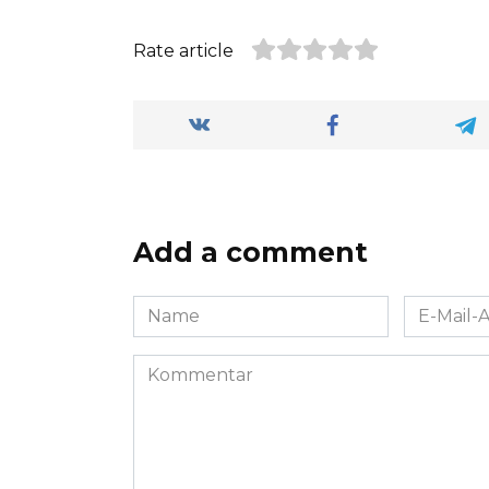
Rate article
Add a comment
Name
E-
*
Mail-
Adresse
Kommentar
*