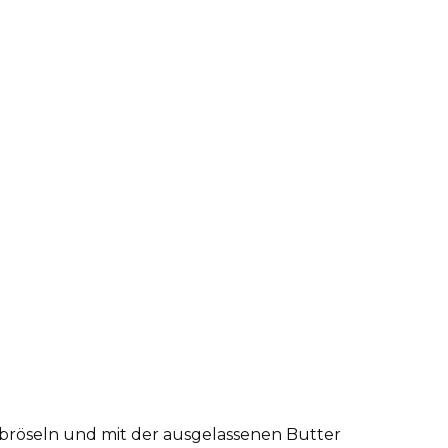
bröseln und mit der ausgelassenen Butter