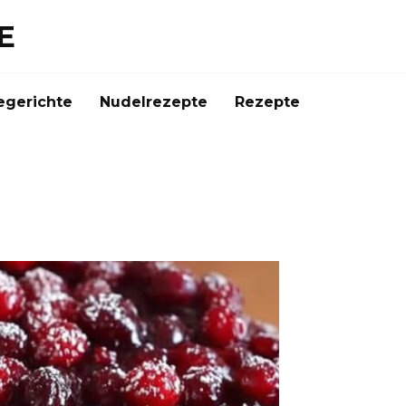
E
gerichte
Nudelrezepte
Rezepte