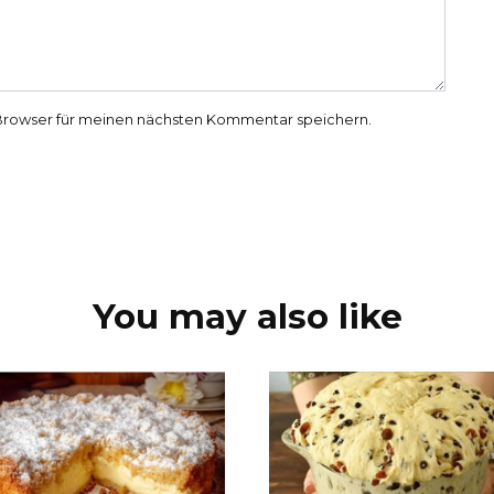
Browser für meinen nächsten Kommentar speichern.
You may also like