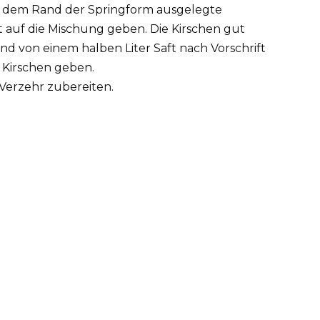
it dem Rand der Springform ausgelegte
auf die Mischung geben. Die Kirschen gut
 von einem halben Liter Saft nach Vorschrift
 Kirschen geben.
Verzehr zubereiten.