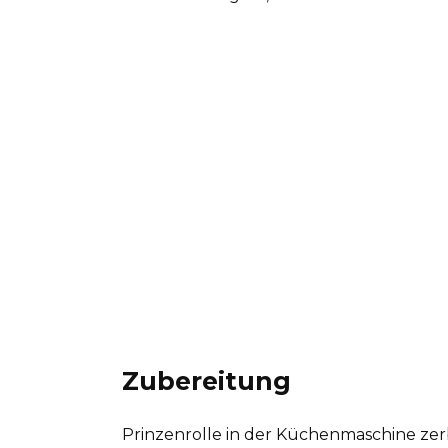
Zubereitung
Prinzenrolle in der Küchenmaschine zer