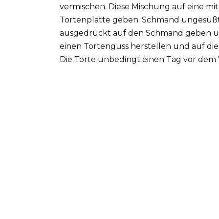
vermischen. Diese Mischung auf eine m
Tortenplatte geben. Schmand ungesüßt 
ausgedrückt auf den Schmand geben und
einen Tortenguss herstellen und auf die
Die Torte unbedingt einen Tag vor dem 