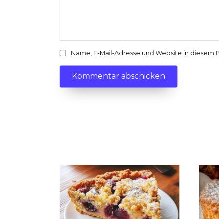
Name, E-Mail-Adresse und Website in diesem 