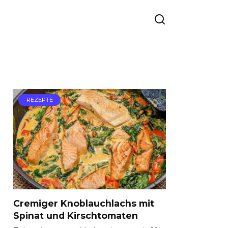
REZEPTE
Cremiger Knoblauchlachs mit
Spinat und Kirschtomaten