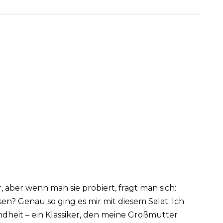
, aber wenn man sie probiert, fragt man sich:
en? Genau so ging es mir mit diesem Salat. Ich
dheit – ein Klassiker, den meine Großmutter