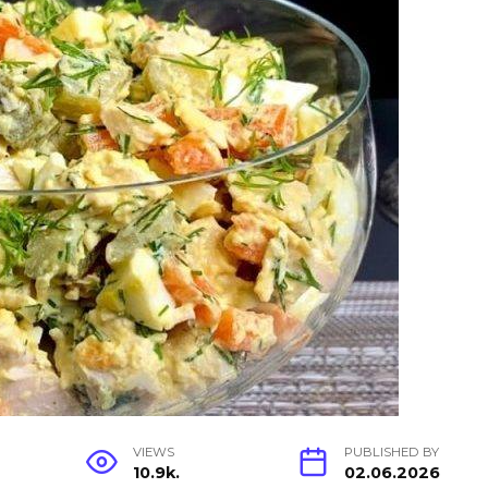
VIEWS
PUBLISHED BY
10.9k.
02.06.2026