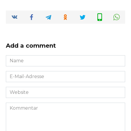
Add a comment
Name
*
E-
Mail-
Adresse
Website
*
Kommentar