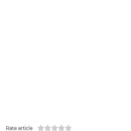
Rate article