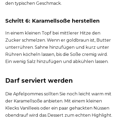
den typischen Geschmack.
Schritt 6: Karamellsoße herstellen
In einem kleinen Topf bei mittlerer Hitze den
Zucker schmelzen. Wenn er goldbraun ist, Butter
unterrühren. Sahne hinzufügen und kurz unter
Rühren köcheln lassen, bis die Soße cremig wird.
Ein wenig Salz hinzufügen und abkühlen lassen.
Darf serviert werden
Die Apfelpommes sollten Sie noch leicht warm mit
der Karamellsoße anbieten. Mit einem kleinen
Klecks Vanilleeis oder ein paar gehackten Nüssen
obendrauf wird das Dessert zum echten Highlight.