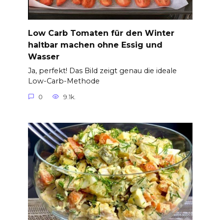
Low Carb Tomaten für den Winter
haltbar machen ohne Essig und
Wasser
Ja, perfekt! Das Bild zeigt genau die ideale
Low-Carb-Methode
0
9.1k.