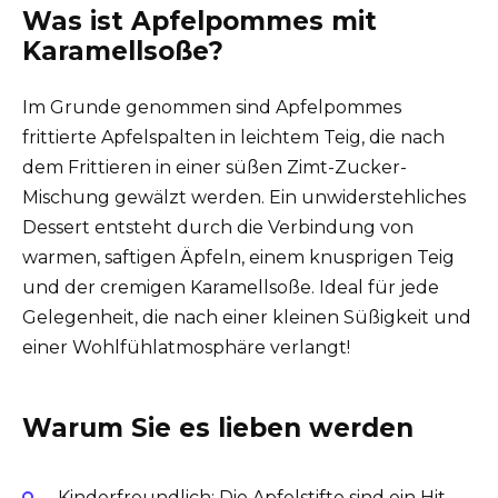
Was ist Apfelpommes mit
Karamellsoße?
Im Grunde genommen sind Apfelpommes
frittierte Apfelspalten in leichtem Teig, die nach
dem Frittieren in einer süßen Zimt-Zucker-
Mischung gewälzt werden. Ein unwiderstehliches
Dessert entsteht durch die Verbindung von
warmen, saftigen Äpfeln, einem knusprigen Teig
und der cremigen Karamellsoße. Ideal für jede
Gelegenheit, die nach einer kleinen Süßigkeit und
einer Wohlfühlatmosphäre verlangt!
Warum Sie es lieben werden
Kinderfreundlich: Die Apfelstifte sind ein Hit,