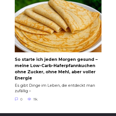
So starte ich jeden Morgen gesund –
meine Low-Carb-Haferpfannkuchen
ohne Zucker, ohne Mehl, aber voller
Energie
Es gibt Dinge im Leben, die entdeckt man
zufällig –
0
11k.