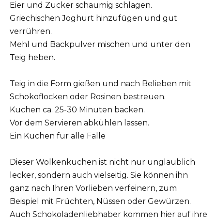
Eier und Zucker schaumig schlagen.
Griechischen Joghurt hinzufügen und gut
verrühren.
Mehl und Backpulver mischen und unter den
Teig heben.
Teig in die Form gießen und nach Belieben mit
Schokoflocken oder Rosinen bestreuen.
Kuchen ca. 25-30 Minuten backen.
Vor dem Servieren abkühlen lassen.
Ein Kuchen für alle Fälle
Dieser Wolkenkuchen ist nicht nur unglaublich
lecker, sondern auch vielseitig. Sie können ihn
ganz nach Ihren Vorlieben verfeinern, zum
Beispiel mit Früchten, Nüssen oder Gewürzen.
Auch Schokoladenliebhaber kommen hier auf ihre