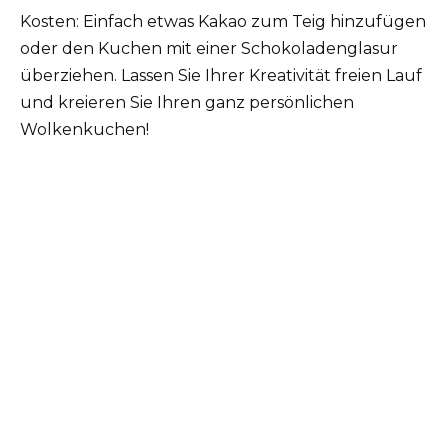
Kosten: Einfach etwas Kakao zum Teig hinzufügen
oder den Kuchen mit einer Schokoladenglasur
überziehen. Lassen Sie Ihrer Kreativität freien Lauf
und kreieren Sie Ihren ganz persönlichen
Wolkenkuchen!