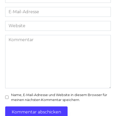
*
E-
Mail-
Adresse
Website
*
Kommentar
Name, E-Mail-Adresse und Website in diesem Browser für
meinen nächsten Kommentar speichern.