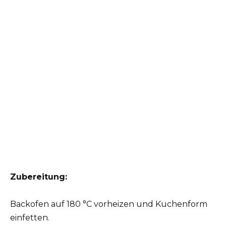
Zubereitung:
Backofen auf 180 °C vorheizen und Kuchenform
einfetten.