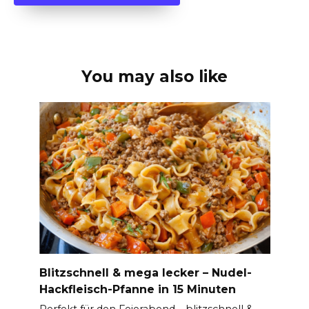
You may also like
Blitzschnell & mega lecker – Nudel-
Hackfleisch-Pfanne in 15 Minuten