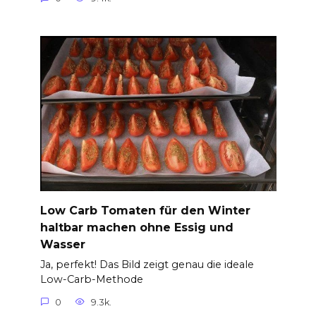
Low Carb Tomaten für den Winter
haltbar machen ohne Essig und
Wasser
Ja, perfekt! Das Bild zeigt genau die ideale
Low-Carb-Methode
0
9.3k.