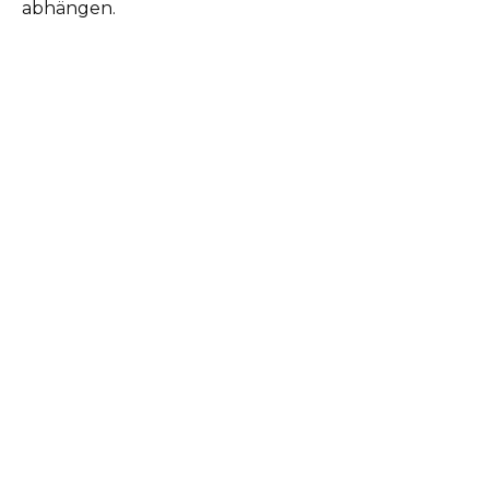
abhängen.