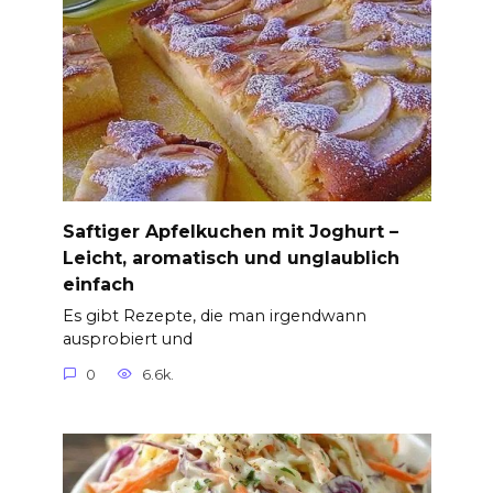
Saftiger Apfelkuchen mit Joghurt –
Leicht, aromatisch und unglaublich
einfach
Es gibt Rezepte, die man irgendwann
ausprobiert und
0
6.6k.