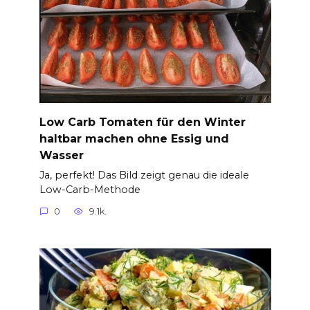
Low Carb Tomaten für den Winter
haltbar machen ohne Essig und
Wasser
Ja, perfekt! Das Bild zeigt genau die ideale
Low-Carb-Methode
0
9.1k.