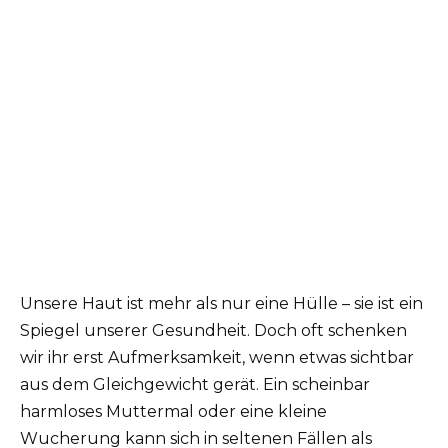
Unsere Haut ist mehr als nur eine Hülle – sie ist ein
Spiegel unserer Gesundheit. Doch oft schenken
wir ihr erst Aufmerksamkeit, wenn etwas sichtbar
aus dem Gleichgewicht gerät. Ein scheinbar
harmloses Muttermal oder eine kleine
Wucherung kann sich in seltenen Fällen als