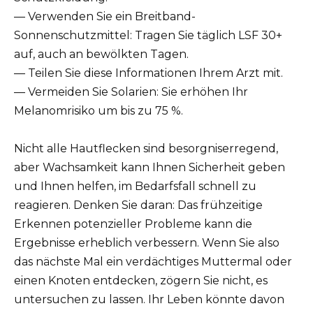
— Verwenden Sie ein Breitband-
Sonnenschutzmittel: Tragen Sie täglich LSF 30+
auf, auch an bewölkten Tagen.
— Teilen Sie diese Informationen Ihrem Arzt mit.
— Vermeiden Sie Solarien: Sie erhöhen Ihr
Melanomrisiko um bis zu 75 %.
Nicht alle Hautflecken sind besorgniserregend,
aber Wachsamkeit kann Ihnen Sicherheit geben
und Ihnen helfen, im Bedarfsfall schnell zu
reagieren. Denken Sie daran: Das frühzeitige
Erkennen potenzieller Probleme kann die
Ergebnisse erheblich verbessern. Wenn Sie also
das nächste Mal ein verdächtiges Muttermal oder
einen Knoten entdecken, zögern Sie nicht, es
untersuchen zu lassen. Ihr Leben könnte davon