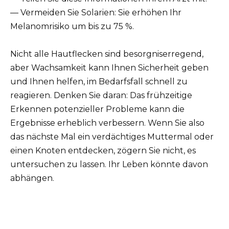
— Vermeiden Sie Solarien: Sie erhöhen Ihr
Melanomrisiko um bis zu 75 %.
Nicht alle Hautflecken sind besorgniserregend,
aber Wachsamkeit kann Ihnen Sicherheit geben
und Ihnen helfen, im Bedarfsfall schnell zu
reagieren. Denken Sie daran: Das frühzeitige
Erkennen potenzieller Probleme kann die
Ergebnisse erheblich verbessern. Wenn Sie also
das nächste Mal ein verdächtiges Muttermal oder
einen Knoten entdecken, zögern Sie nicht, es
untersuchen zu lassen. Ihr Leben könnte davon
abhängen.