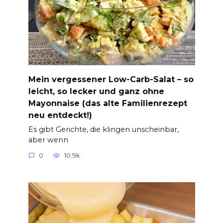
Mein vergessener Low-Carb-Salat – so
leicht, so lecker und ganz ohne
Mayonnaise (das alte Familienrezept
neu entdeckt!)
Es gibt Gerichte, die klingen unscheinbar,
aber wenn
0
10.9k.