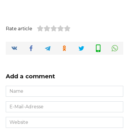
Rate article
Add a comment
Name
*
E-
Mail-
Adresse
Website
*