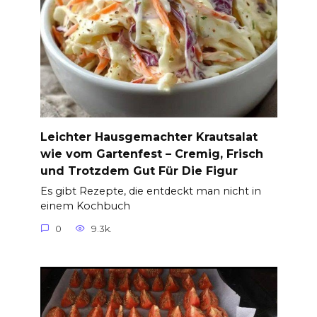
Leichter Hausgemachter Krautsalat
wie vom Gartenfest – Cremig, Frisch
und Trotzdem Gut Für Die Figur
Es gibt Rezepte, die entdeckt man nicht in
einem Kochbuch
0
9.3k.