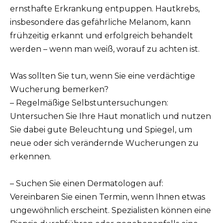
ernsthafte Erkrankung entpuppen. Hautkrebs,
insbesondere das gefährliche Melanom, kann
frühzeitig erkannt und erfolgreich behandelt
werden – wenn man weiß, worauf zu achten ist.
Was sollten Sie tun, wenn Sie eine verdächtige
Wucherung bemerken?
– Regelmäßige Selbstuntersuchungen:
Untersuchen Sie Ihre Haut monatlich und nutzen
Sie dabei gute Beleuchtung und Spiegel, um
neue oder sich verändernde Wucherungen zu
erkennen.
– Suchen Sie einen Dermatologen auf:
Vereinbaren Sie einen Termin, wenn Ihnen etwas
ungewöhnlich erscheint. Spezialisten können eine