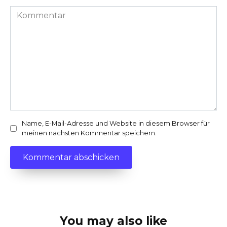
Kommentar
Name, E-Mail-Adresse und Website in diesem Browser für
meinen nächsten Kommentar speichern.
You may also like