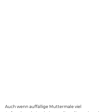
Auch wenn auffällige Muttermale viel