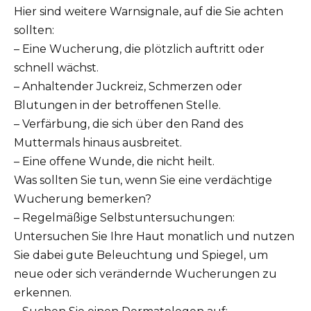
Hier sind weitere Warnsignale, auf die Sie achten
sollten:
– Eine Wucherung, die plötzlich auftritt oder
schnell wächst.
– Anhaltender Juckreiz, Schmerzen oder
Blutungen in der betroffenen Stelle.
– Verfärbung, die sich über den Rand des
Muttermals hinaus ausbreitet.
– Eine offene Wunde, die nicht heilt.
Was sollten Sie tun, wenn Sie eine verdächtige
Wucherung bemerken?
– Regelmäßige Selbstuntersuchungen:
Untersuchen Sie Ihre Haut monatlich und nutzen
Sie dabei gute Beleuchtung und Spiegel, um
neue oder sich verändernde Wucherungen zu
erkennen.