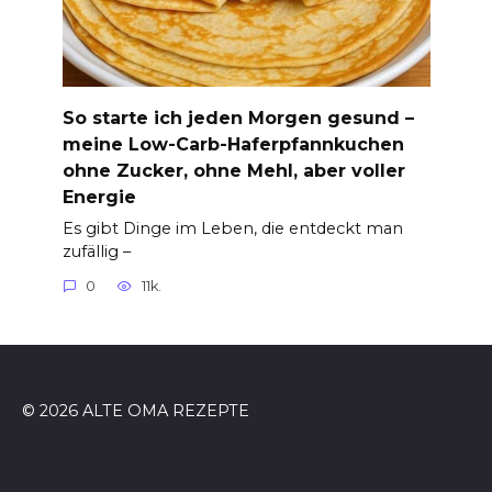
So starte ich jeden Morgen gesund –
meine Low-Carb-Haferpfannkuchen
ohne Zucker, ohne Mehl, aber voller
Energie
Es gibt Dinge im Leben, die entdeckt man
zufällig –
0
11k.
© 2026 ALTE OMA REZEPTE