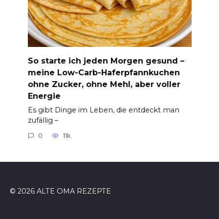
So starte ich jeden Morgen gesund –
meine Low-Carb-Haferpfannkuchen
ohne Zucker, ohne Mehl, aber voller
Energie
Es gibt Dinge im Leben, die entdeckt man
zufällig –
0
11k.
© 2026 ALTE OMA REZEPTE