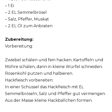
– 1 Ei
– 2 EL Semmelbrösel
– Salz, Pfeffer, Muskat
– 2 EL Öl zum Anbraten
Zubereitung:
Vorbereitung:
Zwiebel schälen und fein hacken. Kartoffeln und
Möhre schälen, dann in kleine Würfel schneiden.
Rosenkohl putzen und halbieren.
Hackfleisch vorbereiten:
In einer Schüssel das Hackfleisch mit Ei,
Semmelbröseln, Salz und Pfeffer gut vermengen.
Aus der Masse kleine Hackbällchen formen.