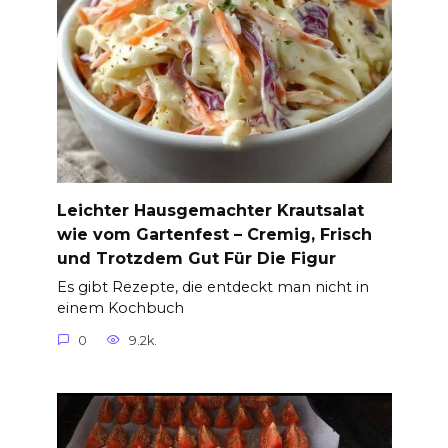
Leichter Hausgemachter Krautsalat
wie vom Gartenfest – Cremig, Frisch
und Trotzdem Gut Für Die Figur
Es gibt Rezepte, die entdeckt man nicht in
einem Kochbuch
0
9.2k.