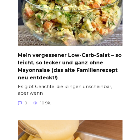
Mein vergessener Low-Carb-Salat – so
leicht, so lecker und ganz ohne
Mayonnaise (das alte Familienrezept
neu entdeckt!)
Es gibt Gerichte, die klingen unscheinbar,
aber wenn
0
10.9k.