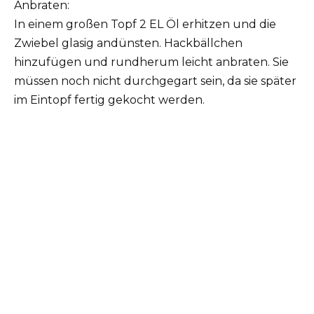
Anbraten:
In einem großen Topf 2 EL Öl erhitzen und die
Zwiebel glasig andünsten. Hackbällchen
hinzufügen und rundherum leicht anbraten. Sie
müssen noch nicht durchgegart sein, da sie später
im Eintopf fertig gekocht werden.