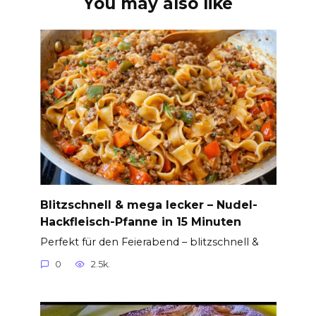
You may also like
Blitzschnell & mega lecker – Nudel-
Hackfleisch-Pfanne in 15 Minuten
Perfekt für den Feierabend – blitzschnell &
0
2.5k.