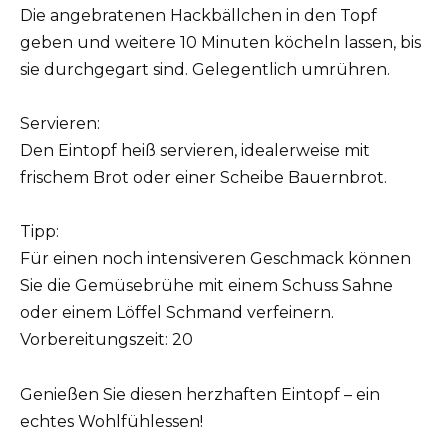
Die angebratenen Hackbällchen in den Topf
geben und weitere 10 Minuten köcheln lassen, bis
sie durchgegart sind. Gelegentlich umrühren.
Servieren:
Den Eintopf heiß servieren, idealerweise mit
frischem Brot oder einer Scheibe Bauernbrot.
Tipp:
Für einen noch intensiveren Geschmack können
Sie die Gemüsebrühe mit einem Schuss Sahne
oder einem Löffel Schmand verfeinern.
Vorbereitungszeit: 20
Genießen Sie diesen herzhaften Eintopf – ein
echtes Wohlfühlessen!