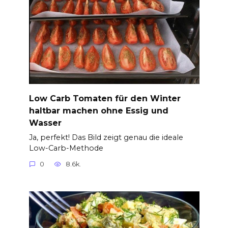
Low Carb Tomaten für den Winter
haltbar machen ohne Essig und
Wasser
Ja, perfekt! Das Bild zeigt genau die ideale
Low-Carb-Methode
0
8.6k.