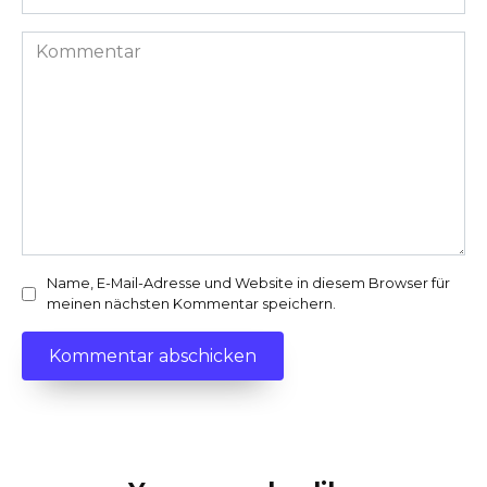
*
Kommentar
Name, E-Mail-Adresse und Website in diesem Browser für
meinen nächsten Kommentar speichern.