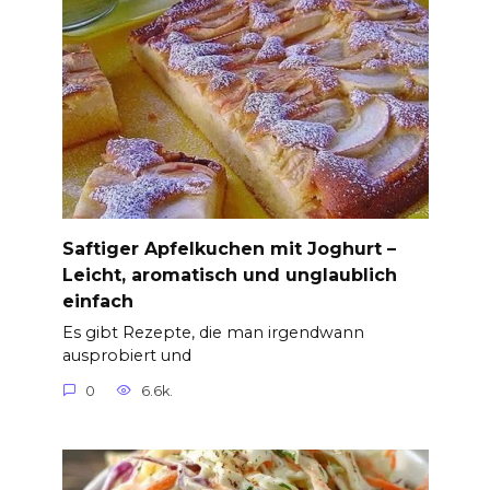
Saftiger Apfelkuchen mit Joghurt –
Leicht, aromatisch und unglaublich
einfach
Es gibt Rezepte, die man irgendwann
ausprobiert und
0
6.6k.