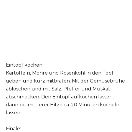
Eintopf kochen:
Kartoffeln, Möhre und Rosenkohl in den Topf
geben und kurz mitbraten. Mit der Gemüsebrühe
ablöschen und mit Salz, Pfeffer und Muskat
abschmecken. Den Eintopf aufkochen lassen,
dann bei mittlerer Hitze ca. 20 Minuten köcheln
lassen.
Finale: